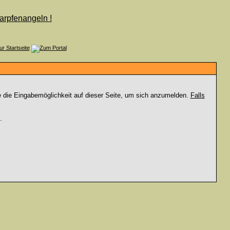
e die Eingabemöglichkeit auf dieser Seite, um sich anzumelden.
Falls
.