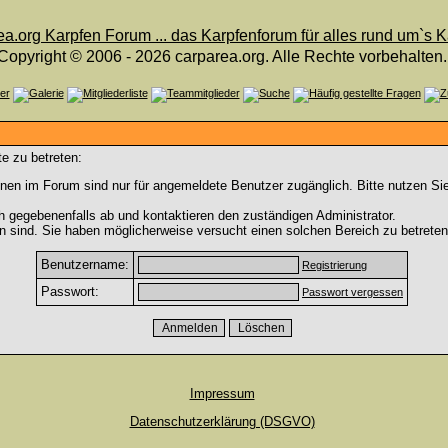
Copyright © 2006 - 2026 carparea.org. Alle Rechte vorbehalten.
e zu betreten:
nen im Forum sind nur für angemeldete Benutzer zugänglich. Bitte nutzen Si
h gegebenenfalls ab und kontaktieren den zuständigen Administrator.
 sind. Sie haben möglicherweise versucht einen solchen Bereich zu betreten
Benutzername:
Registrierung
Passwort:
Passwort vergessen
Impressum
Datenschutzerklärung (DSGVO)