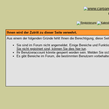
Ihnen wird der Zutritt zu dieser Seite verwehrt.
Aus einem der folgenden Gründe fehlt Ihnen die Berechtigung, diese Seit
Sie sind im Forum nicht angemeldet. Einige Bereiche und Funktio
Sie nicht registriert sind, können Sie dies hier tun
.
Ihr Benutzeraccount könnte gesperrt worden sein. Melden Sie sic
Es gibt Bereiche im Forum, die bestimmten Benutzern vorbehalten