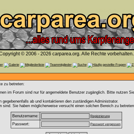
Copyright © 2006 - 2026 carparea.org. Alle Rechte vorbehalten.
e zu betreten:
nen im Forum sind nur für angemeldete Benutzer zugänglich. Bitte nutzen Si
h gegebenenfalls ab und kontaktieren den zuständigen Administrator.
 sind. Sie haben möglicherweise versucht einen solchen Bereich zu betreten
Benutzername:
Registrierung
Passwort:
Passwort vergessen