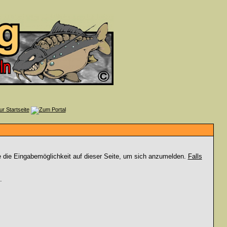
e die Eingabemöglichkeit auf dieser Seite, um sich anzumelden.
Falls
.