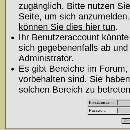
zugänglich. Bitte nutzen Si
Seite, um sich anzumelden
können Sie dies hier tun
.
Ihr Benutzeraccount könnte
sich gegebenenfalls ab und
Administrator.
Es gibt Bereiche im Forum,
vorbehalten sind. Sie habe
solchen Bereich zu betreten
Benutzername:
Passwort: