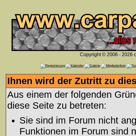
Copyright © 2006 - 2026 c
Ihnen wird der Zutritt zu die
Aus einem der folgenden Gründ
diese Seite zu betreten:
Sie sind im Forum nicht an
Funktionen im Forum sind n