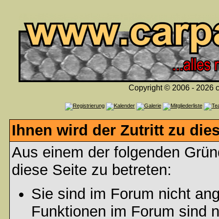
Copyright © 2006 - 2026 c
Ihnen wird der Zutritt zu die
Aus einem der folgenden Gründ
diese Seite zu betreten:
Sie sind im Forum nicht an
Funktionen im Forum sind n