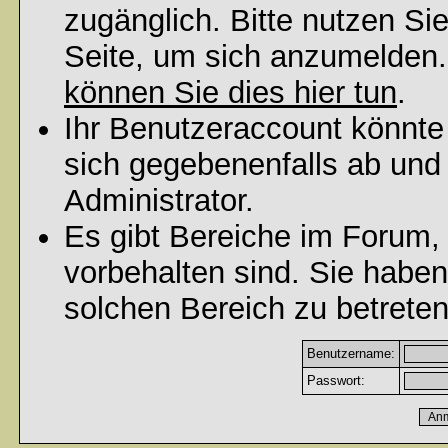
zugänglich. Bitte nutzen Si
Seite, um sich anzumelden
können Sie dies hier tun
.
Ihr Benutzeraccount könnte
sich gegebenenfalls ab und
Administrator.
Es gibt Bereiche im Forum,
vorbehalten sind. Sie habe
solchen Bereich zu betreten
Benutzername:
Passwort: