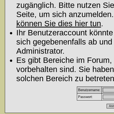
zugänglich. Bitte nutzen Si
Seite, um sich anzumelden
können Sie dies hier tun
.
Ihr Benutzeraccount könnte
sich gegebenenfalls ab und
Administrator.
Es gibt Bereiche im Forum,
vorbehalten sind. Sie habe
solchen Bereich zu betreten
Benutzername:
Passwort: