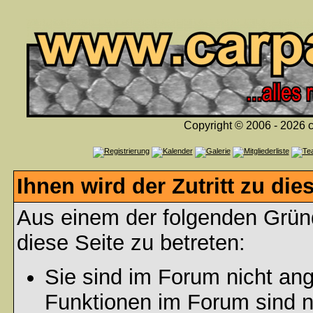
Copyright © 2006 - 2026 c
Ihnen wird der Zutritt zu die
Aus einem der folgenden Gründ
diese Seite zu betreten:
Sie sind im Forum nicht an
Funktionen im Forum sind n