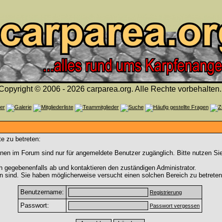
Copyright © 2006 - 2026 carparea.org. Alle Rechte vorbehalten.
e zu betreten:
nen im Forum sind nur für angemeldete Benutzer zugänglich. Bitte nutzen Si
h gegebenenfalls ab und kontaktieren den zuständigen Administrator.
 sind. Sie haben möglicherweise versucht einen solchen Bereich zu betreten
Benutzername:
Registrierung
Passwort:
Passwort vergessen