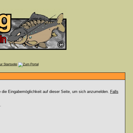
e die Eingabemöglichkeit auf dieser Seite, um sich anzumelden.
Falls
.