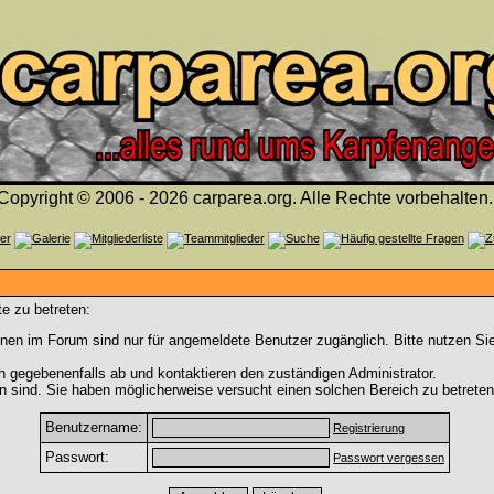
Copyright © 2006 - 2026 carparea.org. Alle Rechte vorbehalten.
e zu betreten:
nen im Forum sind nur für angemeldete Benutzer zugänglich. Bitte nutzen Si
h gegebenenfalls ab und kontaktieren den zuständigen Administrator.
 sind. Sie haben möglicherweise versucht einen solchen Bereich zu betreten
Benutzername:
Registrierung
Passwort:
Passwort vergessen