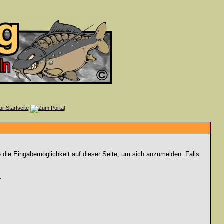
e die Eingabemöglichkeit auf dieser Seite, um sich anzumelden.
Falls
.