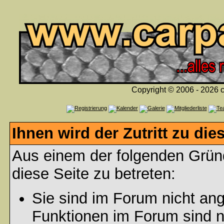
Copyright © 2006 - 2026 c
Ihnen wird der Zutritt zu die
Aus einem der folgenden Gründ
diese Seite zu betreten:
Sie sind im Forum nicht an
Funktionen im Forum sind n