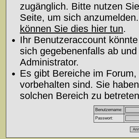
zugänglich. Bitte nutzen Si
Seite, um sich anzumelden
können Sie dies hier tun
.
Ihr Benutzeraccount könnte
sich gegebenenfalls ab und
Administrator.
Es gibt Bereiche im Forum,
vorbehalten sind. Sie habe
solchen Bereich zu betreten
Benutzername:
Passwort: