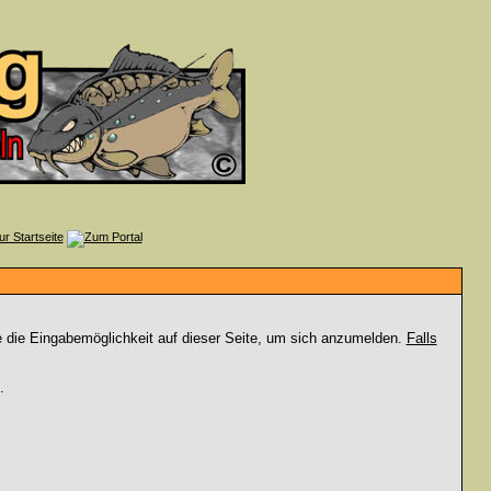
e die Eingabemöglichkeit auf dieser Seite, um sich anzumelden.
Falls
.