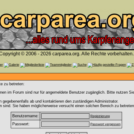
Copyright © 2006 - 2026 carparea.org. Alle Rechte vorbehalten.
e zu betreten:
nen im Forum sind nur für angemeldete Benutzer zugänglich. Bitte nutzen Si
h gegebenenfalls ab und kontaktieren den zuständigen Administrator.
 sind. Sie haben möglicherweise versucht einen solchen Bereich zu betreten
Benutzername:
Registrierung
Passwort:
Passwort vergessen