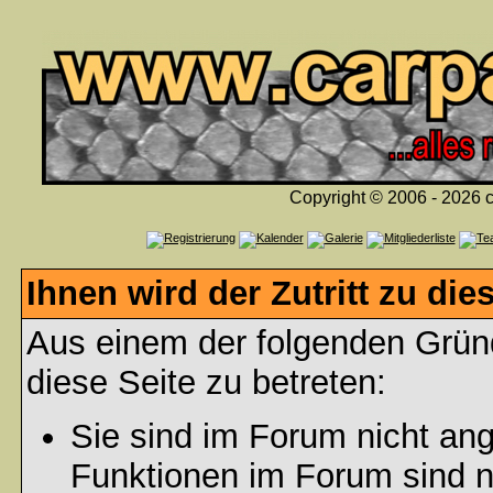
Copyright © 2006 - 2026 c
Ihnen wird der Zutritt zu die
Aus einem der folgenden Gründ
diese Seite zu betreten:
Sie sind im Forum nicht an
Funktionen im Forum sind n