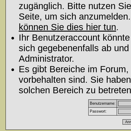
zugänglich. Bitte nutzen Si
Seite, um sich anzumelden
können Sie dies hier tun
.
Ihr Benutzeraccount könnte
sich gegebenenfalls ab und
Administrator.
Es gibt Bereiche im Forum,
vorbehalten sind. Sie habe
solchen Bereich zu betreten
Benutzername:
Passwort: