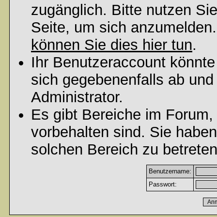
zugänglich. Bitte nutzen Si
Seite, um sich anzumelden
können Sie dies hier tun
.
Ihr Benutzeraccount könnte
sich gegebenenfalls ab und
Administrator.
Es gibt Bereiche im Forum,
vorbehalten sind. Sie habe
solchen Bereich zu betreten
Benutzername:
Passwort: