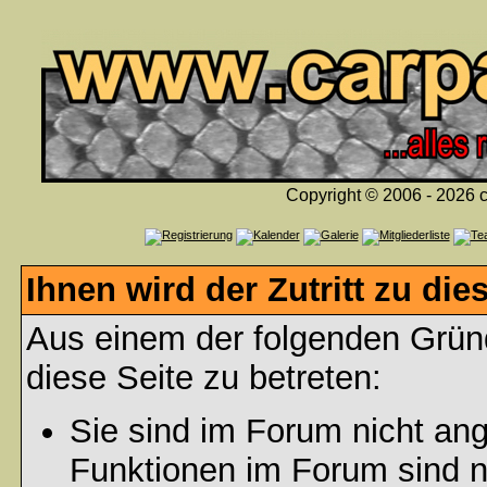
Copyright © 2006 - 2026 c
Ihnen wird der Zutritt zu die
Aus einem der folgenden Gründ
diese Seite zu betreten:
Sie sind im Forum nicht an
Funktionen im Forum sind n