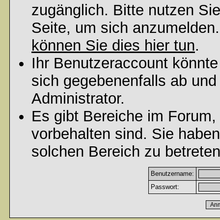
zugänglich. Bitte nutzen Si
Seite, um sich anzumelden
können Sie dies hier tun
.
Ihr Benutzeraccount könnte
sich gegebenenfalls ab und
Administrator.
Es gibt Bereiche im Forum,
vorbehalten sind. Sie habe
solchen Bereich zu betreten
Benutzername:
Passwort: