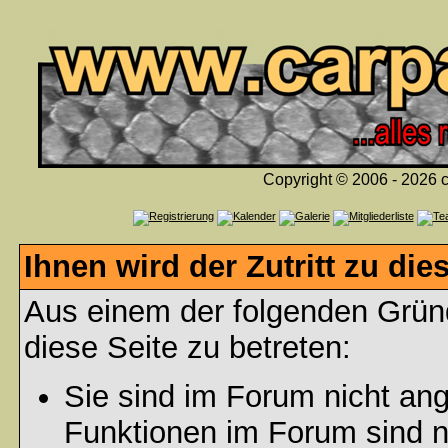
Copyright © 2006 - 2026 c
Ihnen wird der Zutritt zu die
Aus einem der folgenden Gründ
diese Seite zu betreten:
Sie sind im Forum nicht an
Funktionen im Forum sind n