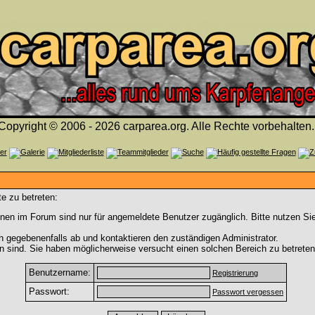
Copyright © 2006 - 2026 carparea.org. Alle Rechte vorbehalten.
e zu betreten:
nen im Forum sind nur für angemeldete Benutzer zugänglich. Bitte nutzen Si
h gegebenenfalls ab und kontaktieren den zuständigen Administrator.
 sind. Sie haben möglicherweise versucht einen solchen Bereich zu betreten
Benutzername:
Registrierung
Passwort:
Passwort vergessen