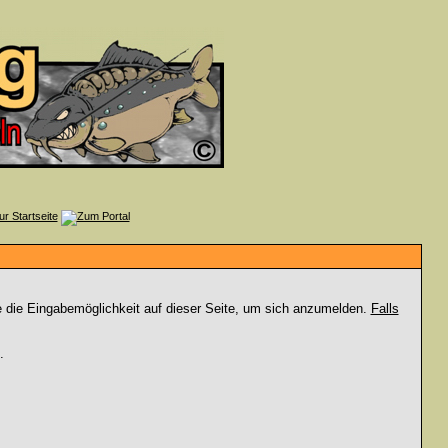
e die Eingabemöglichkeit auf dieser Seite, um sich anzumelden.
Falls
.