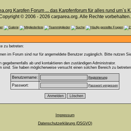
Copyright © 2006 - 2026 carparea.org. Alle Rechte vorbehalten.
e zu betreten:
nen im Forum sind nur für angemeldete Benutzer zugänglich. Bitte nutzen Si
h gegebenenfalls ab und kontaktieren den zuständigen Administrator.
 sind. Sie haben möglicherweise versucht einen solchen Bereich zu betreten
Benutzername:
Registrierung
Passwort:
Passwort vergessen
Impressum
Datenschutzerklärung (DSGVO)