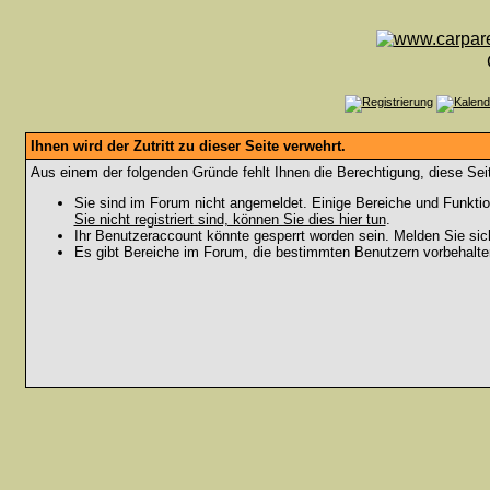
Ihnen wird der Zutritt zu dieser Seite verwehrt.
Aus einem der folgenden Gründe fehlt Ihnen die Berechtigung, diese Seit
Sie sind im Forum nicht angemeldet. Einige Bereiche und Funktio
Sie nicht registriert sind, können Sie dies hier tun
.
Ihr Benutzeraccount könnte gesperrt worden sein. Melden Sie sic
Es gibt Bereiche im Forum, die bestimmten Benutzern vorbehalten