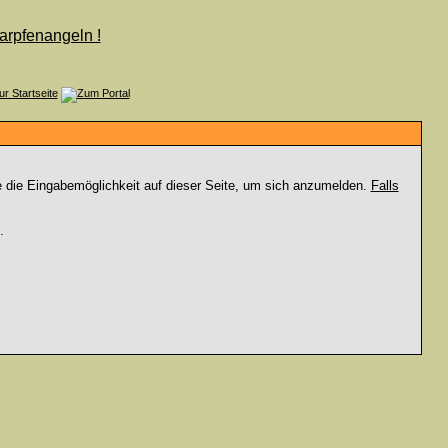
e die Eingabemöglichkeit auf dieser Seite, um sich anzumelden.
Falls
.