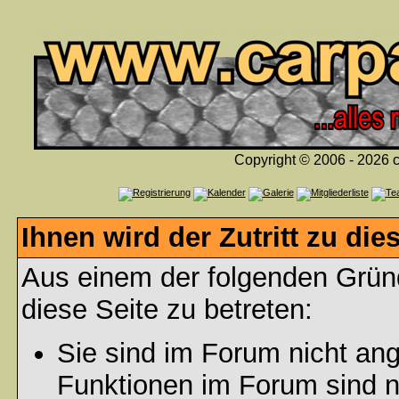
Copyright © 2006 - 2026 c
Ihnen wird der Zutritt zu die
Aus einem der folgenden Gründ
diese Seite zu betreten:
Sie sind im Forum nicht an
Funktionen im Forum sind n