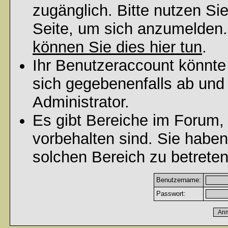
zugänglich. Bitte nutzen Si
Seite, um sich anzumelden
können Sie dies hier tun
.
Ihr Benutzeraccount könnte
sich gegebenenfalls ab und
Administrator.
Es gibt Bereiche im Forum,
vorbehalten sind. Sie habe
solchen Bereich zu betreten
Benutzername:
Passwort: