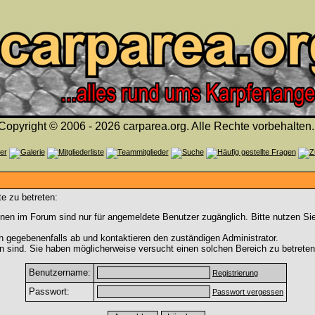
Copyright © 2006 - 2026 carparea.org. Alle Rechte vorbehalten.
e zu betreten:
nen im Forum sind nur für angemeldete Benutzer zugänglich. Bitte nutzen Si
h gegebenenfalls ab und kontaktieren den zuständigen Administrator.
 sind. Sie haben möglicherweise versucht einen solchen Bereich zu betreten
Benutzername:
Registrierung
Passwort:
Passwort vergessen