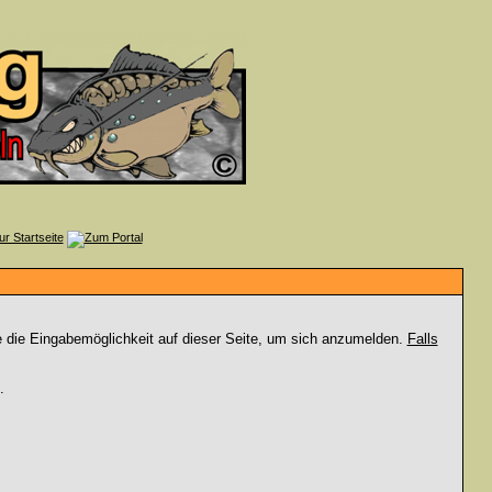
e die Eingabemöglichkeit auf dieser Seite, um sich anzumelden.
Falls
.