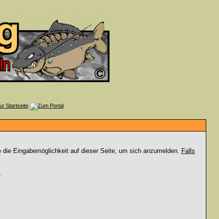
e die Eingabemöglichkeit auf dieser Seite, um sich anzumelden.
Falls
.