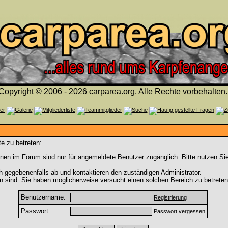
Copyright © 2006 - 2026 carparea.org. Alle Rechte vorbehalten.
e zu betreten:
nen im Forum sind nur für angemeldete Benutzer zugänglich. Bitte nutzen Si
h gegebenenfalls ab und kontaktieren den zuständigen Administrator.
 sind. Sie haben möglicherweise versucht einen solchen Bereich zu betreten
Benutzername:
Registrierung
Passwort:
Passwort vergessen