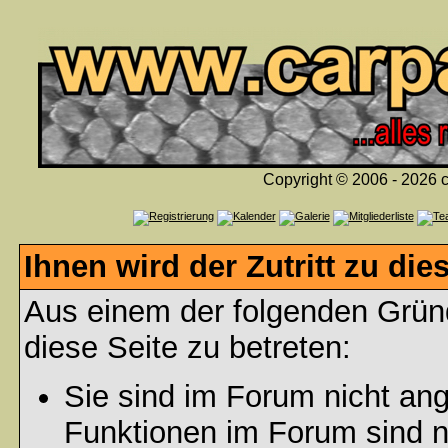
Copyright © 2006 - 2026 c
Ihnen wird der Zutritt zu die
Aus einem der folgenden Gründ
diese Seite zu betreten:
Sie sind im Forum nicht an
Funktionen im Forum sind n