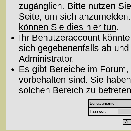
zugänglich. Bitte nutzen Si
Seite, um sich anzumelden
können Sie dies hier tun
.
Ihr Benutzeraccount könnte
sich gegebenenfalls ab und
Administrator.
Es gibt Bereiche im Forum,
vorbehalten sind. Sie habe
solchen Bereich zu betreten
Benutzername:
Passwort: