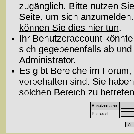
zugänglich. Bitte nutzen Si
Seite, um sich anzumelden
können Sie dies hier tun
.
Ihr Benutzeraccount könnte
sich gegebenenfalls ab und
Administrator.
Es gibt Bereiche im Forum,
vorbehalten sind. Sie habe
solchen Bereich zu betreten
Benutzername:
Passwort: