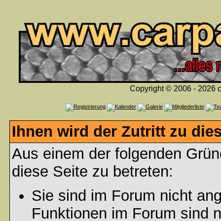
Copyright © 2006 - 2026 c
Ihnen wird der Zutritt zu die
Aus einem der folgenden Gründ
diese Seite zu betreten:
Sie sind im Forum nicht an
Funktionen im Forum sind n